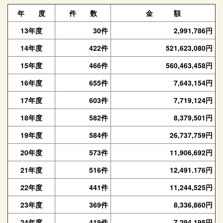
年 度
件 数
金 額
13年度
30件
2,991,786円
14年度
422件
521,623,080円
15年度
466件
560,463,458円
16年度
655件
7,643,154円
17年度
603件
7,719,124円
18年度
582件
8,379,501円
19年度
584件
26,737,759円
20年度
573件
11,906,692円
21年度
516件
12,491.176円
22年度
441件
11,244,525円
23年度
369件
8,336,860円
24年度
419件
7,294,195円