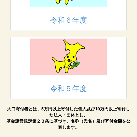
令和６年度
令和５年度
大口寄付者とは、5万円以上寄付した個人及び10万円以上寄付し
た法人・団体とし、
基金運営規定第２３条に基づき、名称（氏名）及び寄付金額を公
表します。