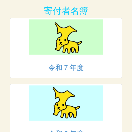
寄付者名簿
令和７年度