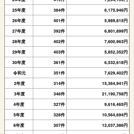
25年度
384件
6,175,946円
26年度
401件
5,989,815円
27年度
392件
6,801,899円
28年度
402件
7,600,963円
29年度
403件
5,852,352円
30年度
361件
6,532,618円
令和元
351件
7,629,402円
2年度
314件
15,364,941円
3年度
346件
21,190,758円
4年度
327件
9,616,465円
5年度
328件
10,564,694円
6年度
307件
12,037,386円