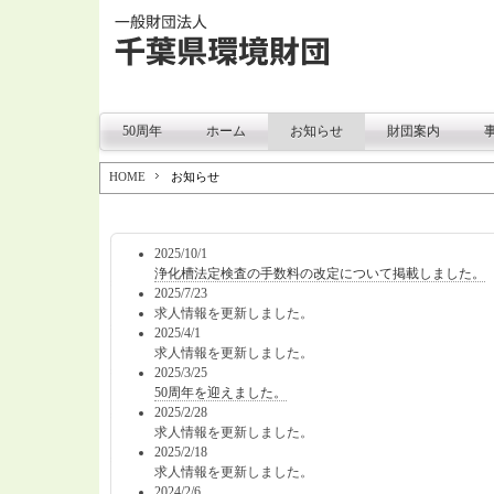
50周年
ホーム
お知らせ
財団案内
HOME
お知らせ
2025/10/1
浄化槽法定検査の手数料の改定について掲載しました。
2025/7/23
求人情報を更新しました。
2025/4/1
求人情報を更新しました。
2025/3/25
50周年を迎えました。
2025/2/28
求人情報を更新しました。
2025/2/18
求人情報を更新しました。
2024/2/6